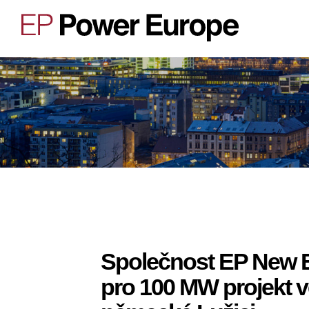
Společnost EP New E
pro 100 MW projekt v