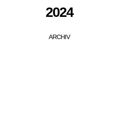
2024
ARCHIV