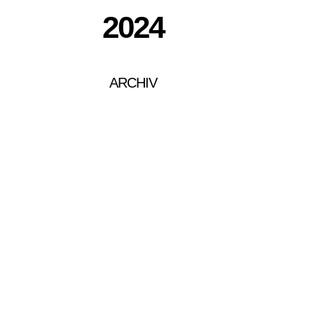
2024
ARCHIV