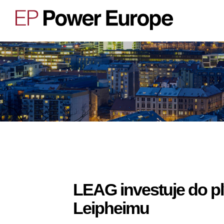
LEAG investuje do pl
Leipheimu