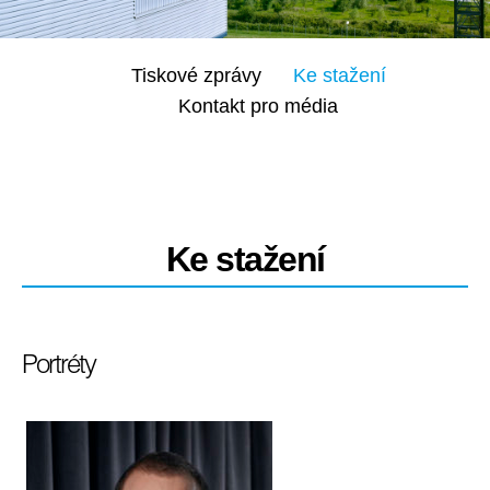
Tiskové zprávy
Ke stažení
Kontakt pro média
Ke stažení
Portréty