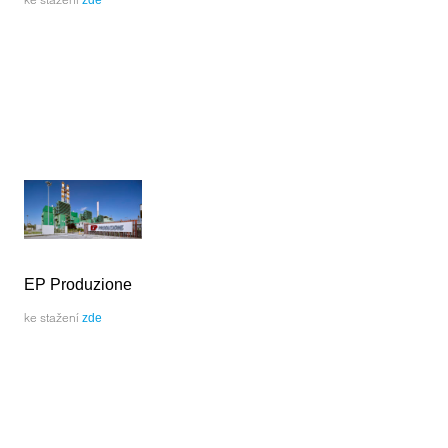
EP Produzione
ke stažení
zde