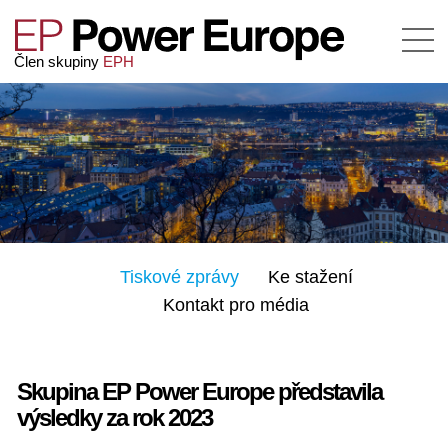
Člen skupiny
EPH
Tiskové zprávy
Ke stažení
Kontakt pro média
Skupina EP Power Europe představila
výsledky za rok 2023