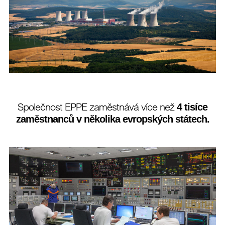
Společnost EPPE zaměstnává více než
4 tisíce
zaměstnanců v několika evropských státech.