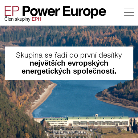
Člen skupiny
EPH
Skupina se řadí do první desítky
největších evropských
energetických společností.