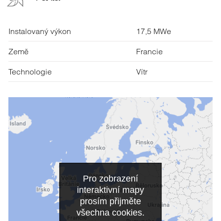
Instalovaný výkon
17,5 MWe
Země
Francie
Technologie
Vítr
Pro zobrazení
interaktivní mapy
prosím přijměte
všechna cookies.